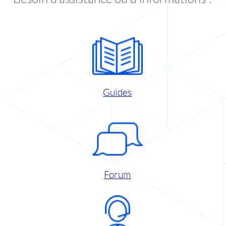
Guides
Forum